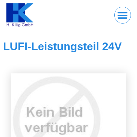
LUFI-Leistungsteil 24V