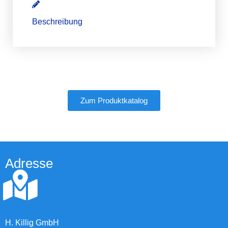
Beschreibung
Zum Produktkatalog
Adresse
H. Killig GmbH