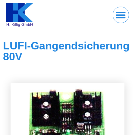
LUFI-Gangendsicherung
80V