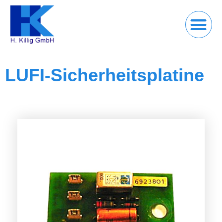
LUFI-Sicherheitsplatine