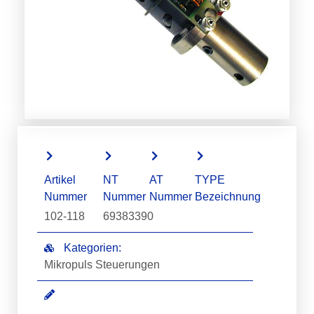
Artikel
NT
AT
TYPE
Nummer
Nummer
Nummer
Bezeichnung
102-118
69383390
Kategorien:
Mikropuls Steuerungen