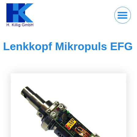
Lenkkopf Mikropuls EFG