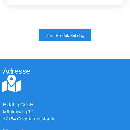
Zum Produktkatalog
Adresse
H. Killig GmbH
Mühlenweg 17
77784 Oberharmersbach