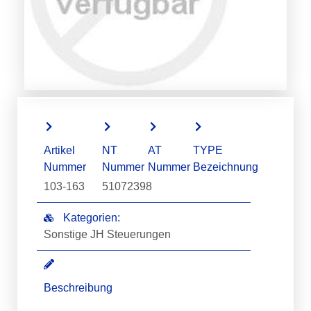
Artikel
NT
AT
TYPE
Nummer
Nummer
Nummer
Bezeichnung
103-163
51072398
Kategorien:
Sonstige JH Steuerungen
Beschreibung