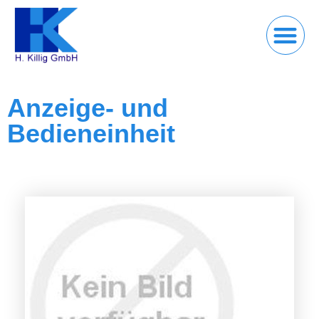
Anzeige- und
Bedieneinheit