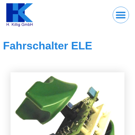
Fahrschalter ELE