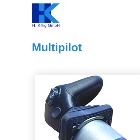
Multipilot