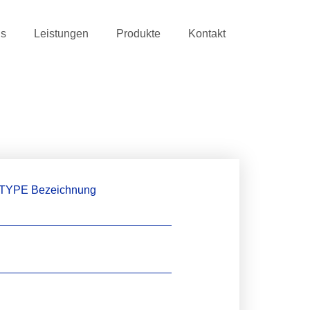
ns
Leistungen
Produkte
Kontakt
TYPE Bezeichnung