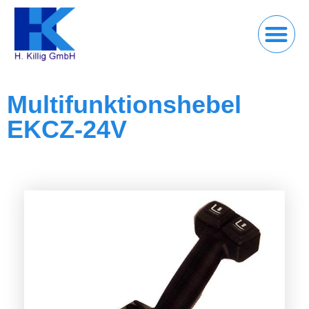
Multifunktionshebel
EKCZ-24V