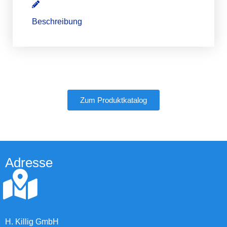
Beschreibung
Zum Produktkatalog
Adresse
H. Killig GmbH