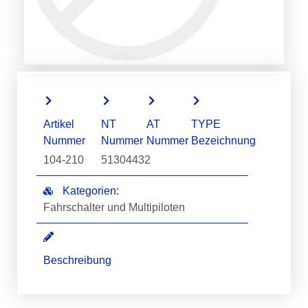
Artikel
NT
AT
TYPE
Nummer
Nummer
Nummer
Bezeichnung
104-210
51304432
Kategorien:
Fahrschalter und Multipiloten
Beschreibung