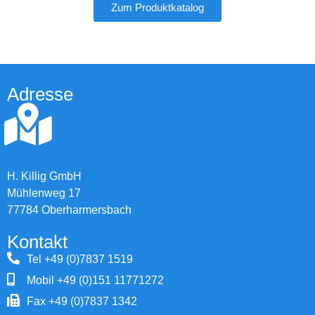
Zum Produktkatalog
Adresse
H. Killig GmbH
Mühlenweg 17
77784 Oberharmersbach
Kontakt
Tel +49 (0)7837 1519
Mobil +49 (0)151 11771272
Fax +49 (0)7837 1342