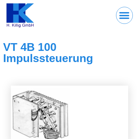
VT 4B 100
Impulssteuerung