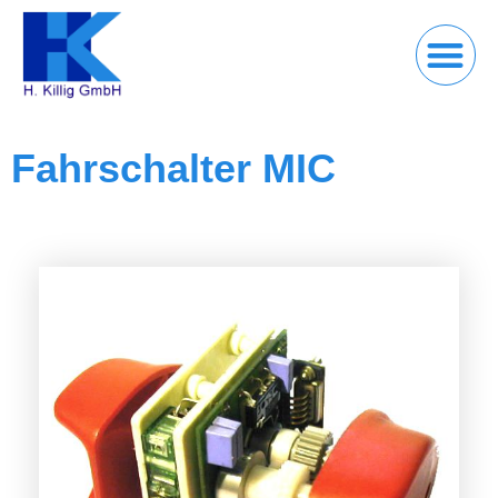
Fahrschalter MIC