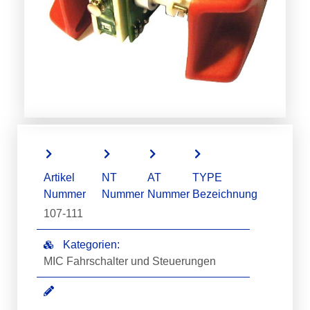
Artikel
NT
AT
TYPE
Nummer
Nummer
Nummer
Bezeichnung
107-111
Kategorien:
MIC Fahrschalter und Steuerungen