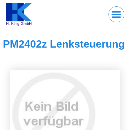
PM2402z Lenksteuerung