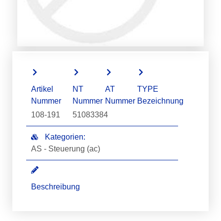
Artikel
NT
AT
TYPE
Nummer
Nummer
Nummer
Bezeichnung
108-191
51083384
Kategorien:
AS - Steuerung (ac)
Beschreibung