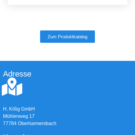
Zum Produktkatalog
Adresse
H. Killig GmbH
Mühlenweg 17
77784 Oberharmersbach