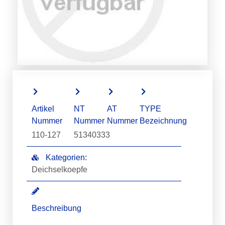
Artikel
NT
AT
TYPE
Nummer
Nummer
Nummer
Bezeichnung
110-127
51340333
Kategorien:
Deichselkoepfe
Beschreibung